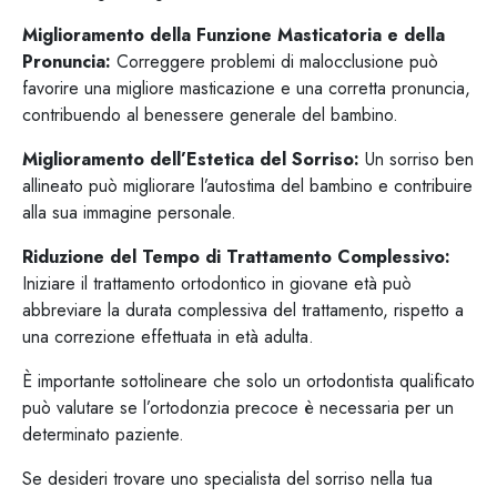
Miglioramento della Funzione Masticatoria e della
Pronuncia:
Correggere problemi di malocclusione può
favorire una migliore masticazione e una corretta pronuncia,
contribuendo al benessere generale del bambino.
Miglioramento dell’Estetica del Sorriso:
Un sorriso ben
allineato può migliorare l’autostima del bambino e contribuire
alla sua immagine personale.
Riduzione del Tempo di Trattamento Complessivo:
Iniziare il trattamento ortodontico in giovane età può
abbreviare la durata complessiva del trattamento, rispetto a
una correzione effettuata in età adulta.
È importante sottolineare che solo un ortodontista qualificato
può valutare se l’ortodonzia precoce è necessaria per un
determinato paziente.
Se desideri trovare uno specialista del sorriso nella tua