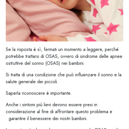
Se la risposta è sì, fermati un momento a leggere, perché
potrebbe trattarsi di OSAS, ovvero di sindrome delle apnee
ostruttive del sonno (OSAS) nei bambini.
Si tratta di una condizione che può influenzare il sonno e la
salute generale dei piccoli.
Saperla riconoscere è importante.
Anche i sintomi più lievi devono essere presi in
considerazione al fine di affrontare questo problema e
garantire il benessere dei nostri bambini.