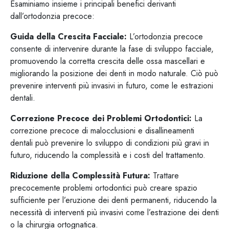
Esaminiamo insieme i principali benefici derivanti
dall’ortodonzia precoce:
Guida della Crescita Facciale:
L’ortodonzia precoce
consente di intervenire durante la fase di sviluppo facciale,
promuovendo la corretta crescita delle ossa mascellari e
migliorando la posizione dei denti in modo naturale. Ciò può
prevenire interventi più invasivi in futuro, come le estrazioni
dentali.
Correzione Precoce dei Problemi Ortodontici:
La
correzione precoce di malocclusioni e disallineamenti
dentali può prevenire lo sviluppo di condizioni più gravi in
futuro, riducendo la complessità e i costi del trattamento.
Riduzione della Complessità Futura:
Trattare
precocemente problemi ortodontici può creare spazio
sufficiente per l’eruzione dei denti permanenti, riducendo la
necessità di interventi più invasivi come l’estrazione dei denti
o la chirurgia ortognatica.