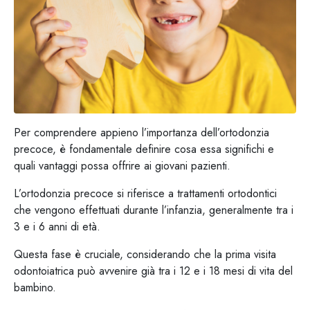
Per comprendere appieno l’importanza dell’ortodonzia
precoce, è fondamentale definire cosa essa significhi e
quali vantaggi possa offrire ai giovani pazienti.
L’ortodonzia precoce si riferisce a trattamenti ortodontici
che vengono effettuati durante l’infanzia, generalmente tra i
3 e i 6 anni di età.
Questa fase è cruciale, considerando che la prima visita
odontoiatrica può avvenire già tra i 12 e i 18 mesi di vita del
bambino.