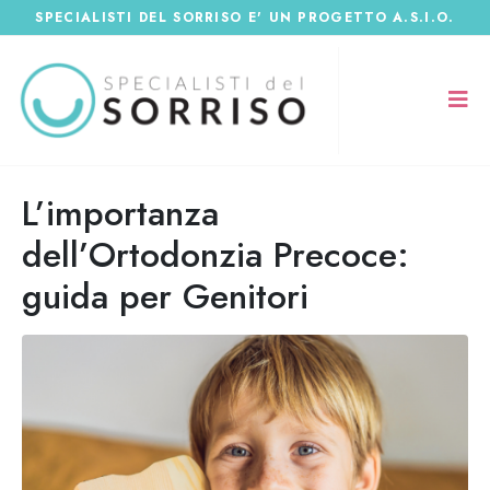
SPECIALISTI DEL SORRISO E' UN PROGETTO A.S.I.O.
L’importanza
dell’Ortodonzia Precoce:
guida per Genitori