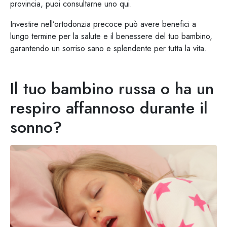
provincia, puoi consultarne uno qui.
Investire nell’ortodonzia precoce può avere benefici a
lungo termine per la salute e il benessere del tuo bambino,
garantendo un sorriso sano e splendente per tutta la vita.
Il tuo bambino russa o ha un
respiro affannoso durante il
sonno?