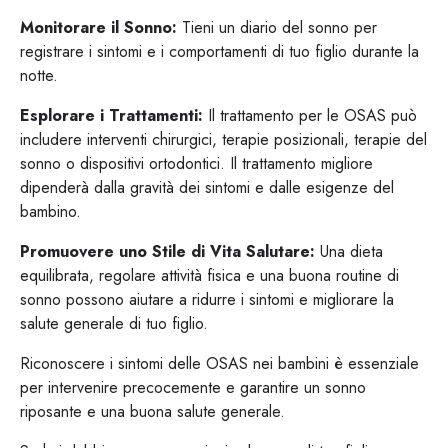
Monitorare il Sonno:
Tieni un diario del sonno per
registrare i sintomi e i comportamenti di tuo figlio durante la
notte.
Esplorare i Trattamenti:
Il trattamento per le OSAS può
includere interventi chirurgici, terapie posizionali, terapie del
sonno o dispositivi ortodontici. Il trattamento migliore
dipenderà dalla gravità dei sintomi e dalle esigenze del
bambino.
Promuovere uno Stile di Vita Salutare:
Una dieta
equilibrata, regolare attività fisica e una buona routine di
sonno possono aiutare a ridurre i sintomi e migliorare la
salute generale di tuo figlio.
Riconoscere i sintomi delle OSAS nei bambini è essenziale
per intervenire precocemente e garantire un sonno
riposante e una buona salute generale.