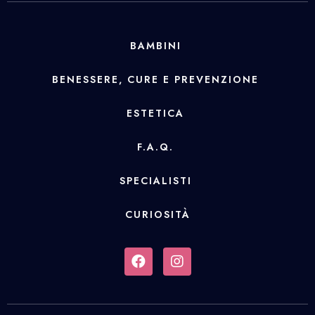
BAMBINI
BENESSERE, CURE E PREVENZIONE
ESTETICA
F.A.Q.
SPECIALISTI
CURIOSITÀ