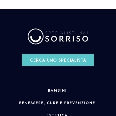
CERCA UNO SPECIALISTA
BAMBINI
BENESSERE, CURE E PREVENZIONE
ESTETICA