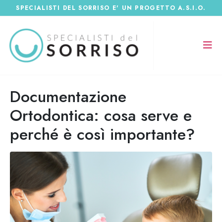
SPECIALISTI DEL SORRISO E' UN PROGETTO A.S.I.O.
Documentazione
Ortodontica: cosa serve e
perché è così importante?