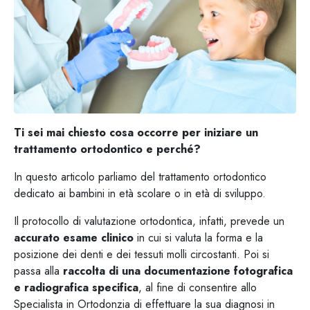
Ti sei mai chiesto cosa occorre per iniziare un
trattamento ortodontico e perché?
In questo articolo parliamo del trattamento ortodontico
dedicato ai bambini in età scolare o in età di sviluppo.
Il protocollo di valutazione ortodontica, infatti, prevede un
accurato esame clinico
in cui si valuta la forma e la
posizione dei denti e dei tessuti molli circostanti. Poi si
passa alla
raccolta di una documentazione fotografica
e radiografica specifica
, al fine di consentire allo
Specialista in Ortodonzia di effettuare la sua diagnosi in