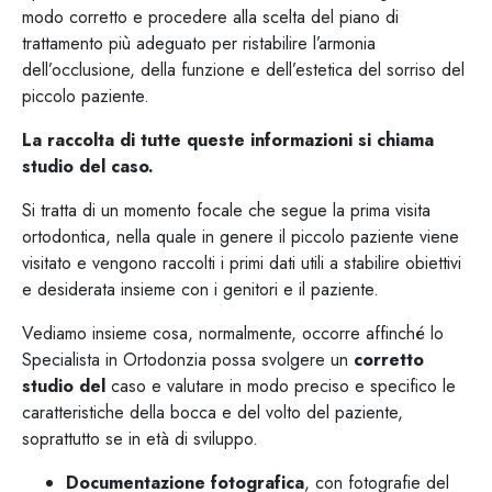
modo corretto e procedere alla scelta del piano di
trattamento più adeguato per ristabilire l’armonia
dell’occlusione, della funzione e dell’estetica del sorriso del
piccolo paziente.
La raccolta di tutte queste informazioni si chiama
studio del caso.
Si tratta di un momento focale che segue la prima visita
ortodontica, nella quale in genere il piccolo paziente viene
visitato e vengono raccolti i primi dati utili a stabilire obiettivi
e desiderata insieme con i genitori e il paziente.
Vediamo insieme cosa, normalmente, occorre affinché lo
Specialista in Ortodonzia possa svolgere un
corretto
studio del
caso e valutare in modo preciso e specifico le
caratteristiche della bocca e del volto del paziente,
soprattutto se in età di sviluppo.
Documentazione fotografica
, con fotografie del