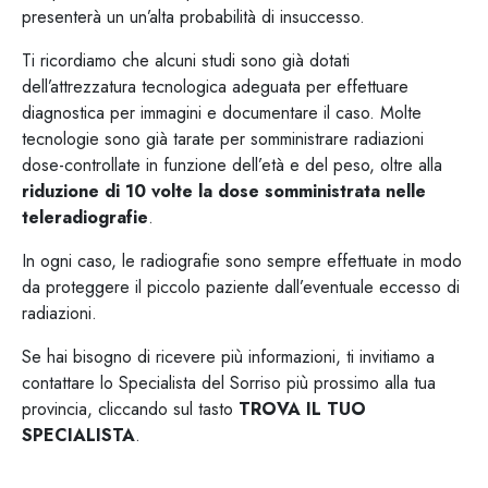
presenterà un un’alta probabilità di insuccesso.
Ti ricordiamo che alcuni studi sono già dotati
dell’attrezzatura tecnologica adeguata per effettuare
diagnostica per immagini e documentare il caso. Molte
tecnologie sono già tarate per somministrare radiazioni
dose-controllate in funzione dell’età e del peso, oltre alla
riduzione di 10 volte la dose somministrata nelle
teleradiografie
.
In ogni caso, le radiografie sono sempre effettuate in modo
da proteggere il piccolo paziente dall’eventuale eccesso di
radiazioni.
Se hai bisogno di ricevere più informazioni, ti invitiamo a
contattare lo Specialista del Sorriso più prossimo alla tua
provincia, cliccando sul tasto
TROVA IL TUO
SPECIALISTA
.