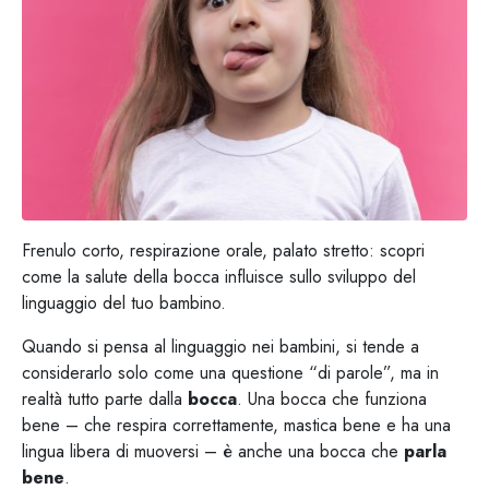
Frenulo corto, respirazione orale, palato stretto: scopri
come la salute della bocca influisce sullo sviluppo del
linguaggio del tuo bambino.
Quando si pensa al linguaggio nei bambini, si tende a
considerarlo solo come una questione “di parole”, ma in
realtà tutto parte dalla
bocca
. Una bocca che funziona
bene – che respira correttamente, mastica bene e ha una
lingua libera di muoversi – è anche una bocca che
parla
bene
.