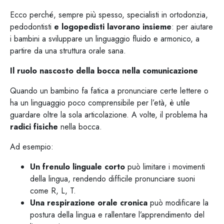
Ecco perché, sempre più spesso, specialisti in ortodonzia,
pedodontisti
e logopedisti lavorano insieme
: per aiutare
i bambini a sviluppare un linguaggio fluido e armonico, a
partire da una struttura orale sana.
Il ruolo nascosto della bocca nella comunicazione
Quando un bambino fa fatica a pronunciare certe lettere o
ha un linguaggio poco comprensibile per l’età, è utile
guardare oltre la sola articolazione. A volte, il problema ha
radici fisiche
nella bocca.
Ad esempio:
Un frenulo linguale corto
può limitare i movimenti
della lingua, rendendo difficile pronunciare suoni
come R, L, T.
Una respirazione orale cronica
può modificare la
postura della lingua e rallentare l’apprendimento del