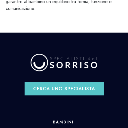
garantire al bambino un equilibrio tra forma, funzione e
comunicazione.
CERCA UNO SPECIALISTA
BAMBINI