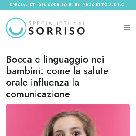
SPECIALISTI DEL SORRISO E' UN PROGETTO A.S.I.O.
Bocca e linguaggio nei
bambini: come la salute
orale influenza la
comunicazione