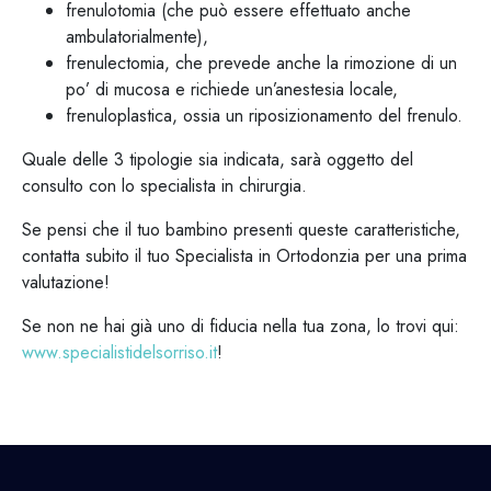
frenulotomia (che può essere effettuato anche
ambulatorialmente),
frenulectomia, che prevede anche la rimozione di un
po’ di mucosa e richiede un’anestesia locale,
frenuloplastica, ossia un riposizionamento del frenulo.
Quale delle 3 tipologie sia indicata, sarà oggetto del
consulto con lo specialista in chirurgia.
Se pensi che il tuo bambino presenti queste caratteristiche,
contatta subito il tuo Specialista in Ortodonzia per una prima
valutazione!
Se non ne hai già uno di fiducia nella tua zona, lo trovi qui:
www.specialistidelsorriso.it
!