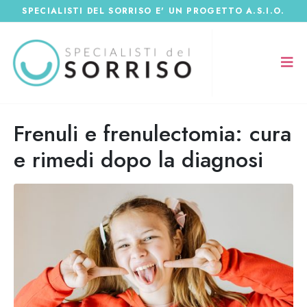
SPECIALISTI DEL SORRISO E' UN PROGETTO A.S.I.O.
Frenuli e frenulectomia: cura
e rimedi dopo la diagnosi