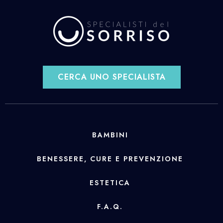
CERCA UNO SPECIALISTA
BAMBINI
BENESSERE, CURE E PREVENZIONE
ESTETICA
F.A.Q.