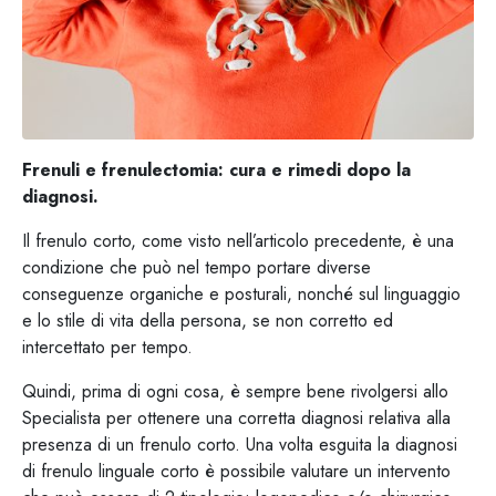
Frenuli e frenulectomia: cura e rimedi dopo la
diagnosi.
Il frenulo corto, come visto nell’articolo precedente, è una
condizione che può nel tempo portare diverse
conseguenze organiche e posturali, nonché sul linguaggio
e lo stile di vita della persona, se non corretto ed
intercettato per tempo.
Quindi, prima di ogni cosa, è sempre bene rivolgersi allo
Specialista per ottenere una corretta diagnosi relativa alla
presenza di un frenulo corto. Una volta esguita la diagnosi
di frenulo linguale corto è possibile valutare un intervento