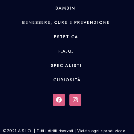
BAMBINI
BENESSERE, CURE E PREVENZIONE
ESTETICA
F.A.Q.
SPECIALISTI
CURIOSITÀ
©2021 A.S.I.O. | Tutti i diritti riservati | Vietata ogni riproduzione