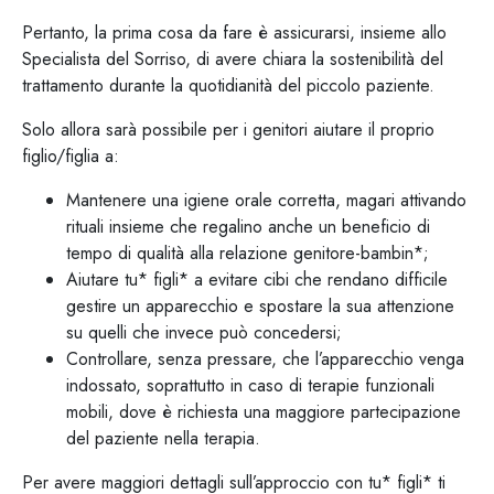
Pertanto, la prima cosa da fare è assicurarsi, insieme allo
Specialista del Sorriso, di avere chiara la sostenibilità del
trattamento durante la quotidianità del piccolo paziente.
Solo allora sarà possibile per i genitori aiutare il proprio
figlio/figlia a:
Mantenere una igiene orale corretta, magari attivando
rituali insieme che regalino anche un beneficio di
tempo di qualità alla relazione genitore-bambin*;
Aiutare tu* figli* a evitare cibi che rendano difficile
gestire un apparecchio e spostare la sua attenzione
su quelli che invece può concedersi;
Controllare, senza pressare, che l’apparecchio venga
indossato, soprattutto in caso di terapie funzionali
mobili, dove è richiesta una maggiore partecipazione
del paziente nella terapia.
Per avere maggiori dettagli sull’approccio con tu* figli* ti