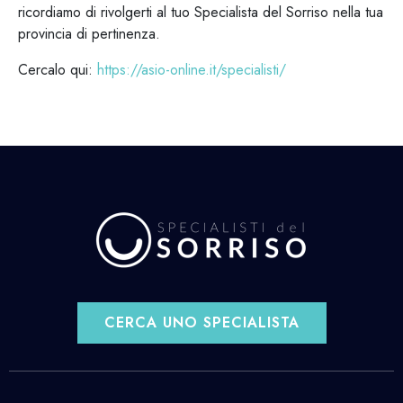
ricordiamo di rivolgerti al tuo Specialista del Sorriso nella tua
provincia di pertinenza.
Cercalo qui:
https://asio-online.it/specialisti/
CERCA UNO SPECIALISTA