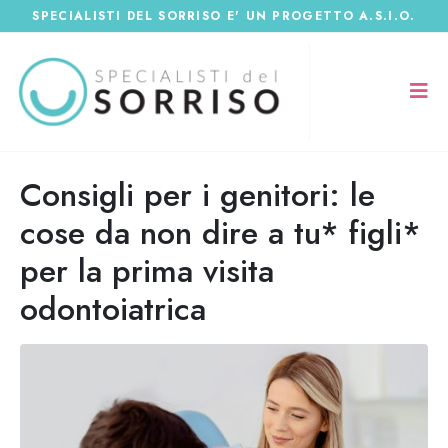
SPECIALISTI DEL SORRISO E' UN PROGETTO A.S.I.O.
Consigli per i genitori: le
cose da non dire a tu* figli*
per la prima visita
odontoiatrica