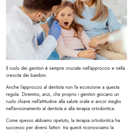
Il ruolo dei genitori è sempre cruciale nell’approccio e nella
crescita dei bambini.
Anche l’approccio al dentista non fa eccezione a questa
regola. Diremmo, anzi, che proprio i genitori giocano un
ruolo chiave nell’attitudine alla salute orale e ancor meglio
nell’avvicinamento al dentista e alla terapia ortodontica.
Come spesso abbiamo ripetuto, la terapia ortodontica ha
successo per diversi fattori: tra questi riconosciamo la