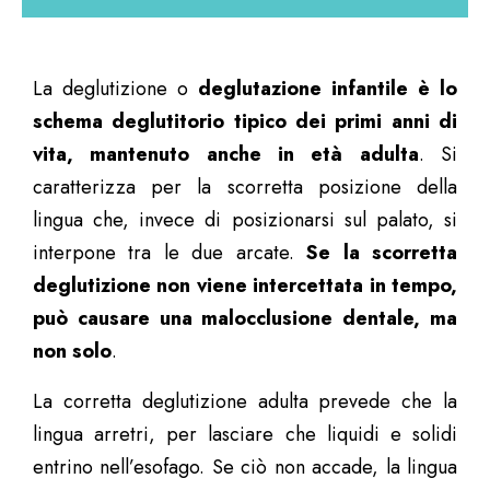
La deglutizione o
deglutazione infantile è lo
schema deglutitorio tipico dei primi anni di
vita, mantenuto anche in età adulta
. Si
caratterizza per la scorretta posizione della
lingua che, invece di posizionarsi sul palato, si
interpone tra le due arcate.
Se la scorretta
deglutizione non viene intercettata in tempo,
può causare una malocclusione dentale, ma
non solo
.
La corretta deglutizione adulta prevede che la
lingua arretri, per lasciare che liquidi e solidi
entrino nell’esofago. Se ciò non accade, la lingua