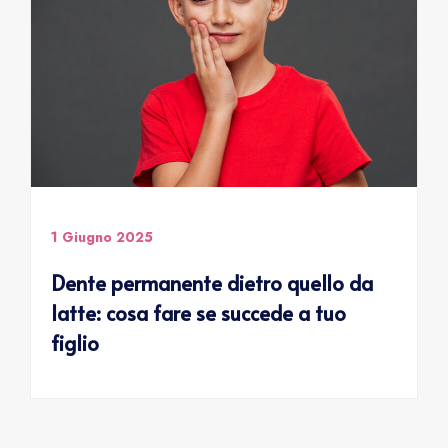
1 Giugno 2025
Dente permanente dietro quello da
latte: cosa fare se succede a tuo
figlio