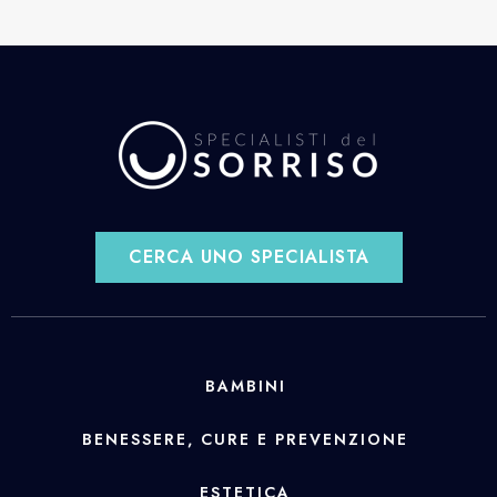
CERCA UNO SPECIALISTA
BAMBINI
BENESSERE, CURE E PREVENZIONE
ESTETICA