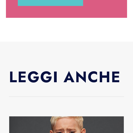
LEGGI ANCHE