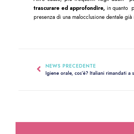
trascurare ed approfondire,
in quanto p
presenza di una malocclusione dentale già 
NEWS PRECEDENTE
Igiene orale, cos’è? Italiani rimandati a