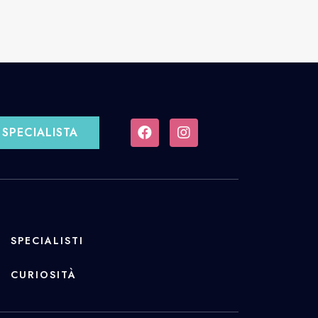
SPECIALISTA
SPECIALISTI
CURIOSITÀ