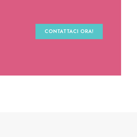
CONTATTACI ORA!