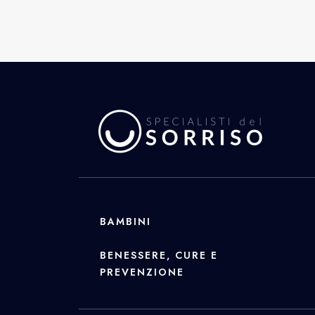
BAMBINI
BENESSERE, CURE E
PREVENZIONE