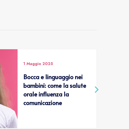
1 Maggio 2025
Bocca e linguaggio nei
bambini: come la salute
orale influenza la
comunicazione