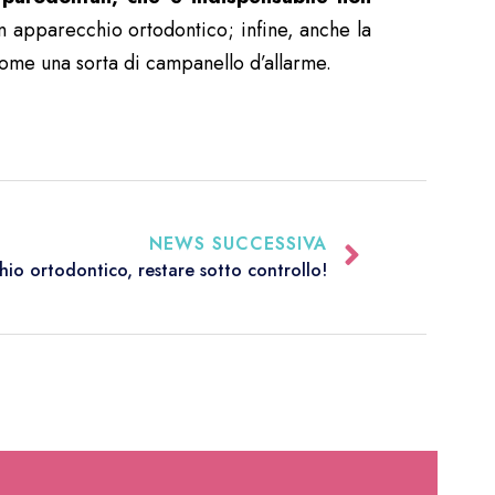
 apparecchio ortodontico; infine, anche la
ome una sorta di campanello d’allarme.
NEWS SUCCESSIVA
hio ortodontico, restare sotto controllo!