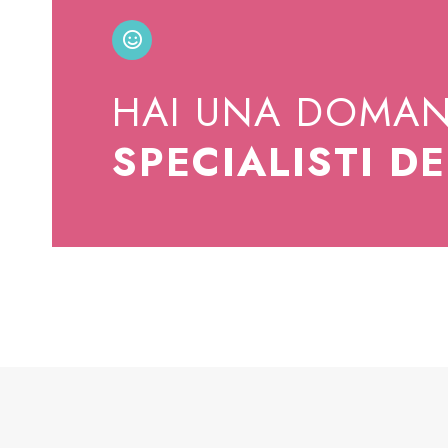
HAI UNA DOMA
SPECIALISTI D