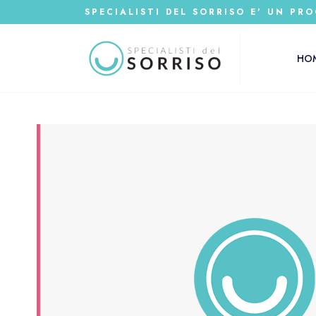
SPECIALISTI DEL SORRISO E' UN PRO
HO