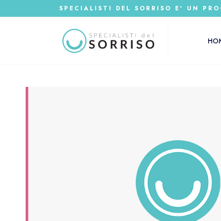
SPECIALISTI DEL SORRISO E' UN PRO
HO