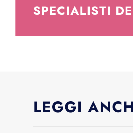
SPECIALISTI D
LEGGI ANC