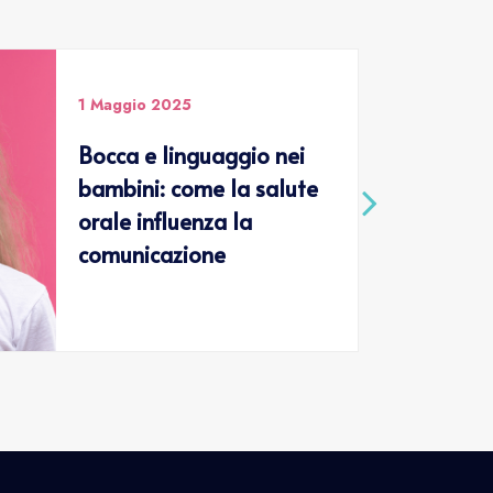
1 Maggio 2025
Bocca e linguaggio nei
bambini: come la salute
orale influenza la
comunicazione