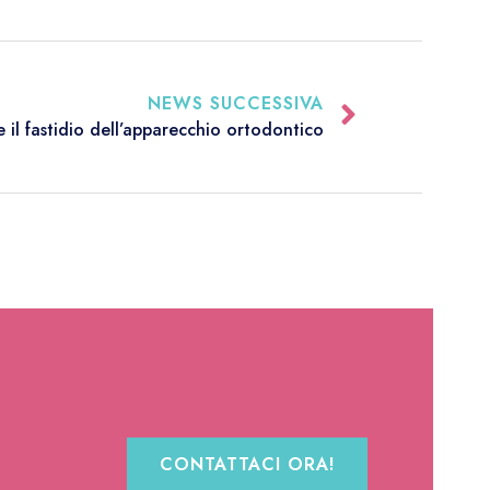
NEWS SUCCESSIVA
 il fastidio dell’apparecchio ortodontico
CONTATTACI ORA!