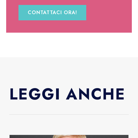
CONTATTACI ORA!
LEGGI ANCHE