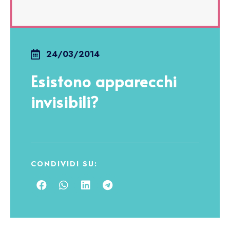
24/03/2014
Esistono apparecchi
invisibili?
CONDIVIDI SU: