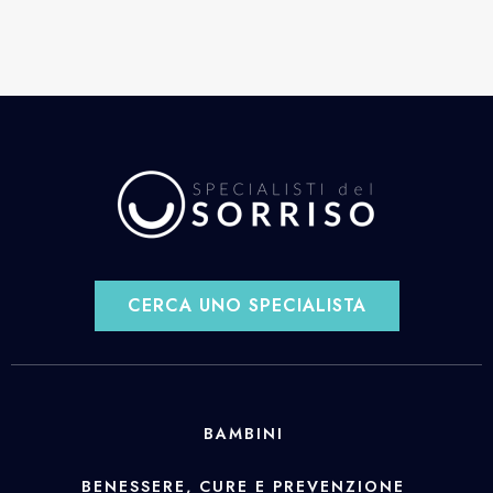
CERCA UNO SPECIALISTA
BAMBINI
BENESSERE, CURE E PREVENZIONE