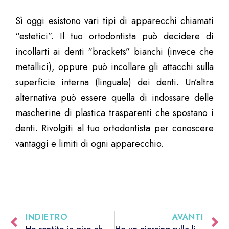
Sì oggi esistono vari tipi di apparecchi chiamati
“estetici”. Il tuo ortodontista può decidere di
incollarti ai denti “brackets” bianchi (invece che
metallici), oppure può incollare gli attacchi sulla
superficie interna (linguale) dei denti. Un’altra
alternativa può essere quella di indossare delle
mascherine di plastica trasparenti che spostano i
denti. Rivolgiti al tuo ortodontista per conoscere
vantaggi e limiti di ogni apparecchio.
INDIETRO
AVANTI