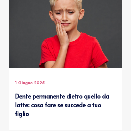
1 Giugno 2025
Dente permanente dietro quello da
latte: cosa fare se succede a tuo
figlio