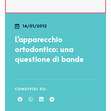
14/01/2013
L’apparecchio
ortodontico: una
questione di bande
CONDIVIDI SU: