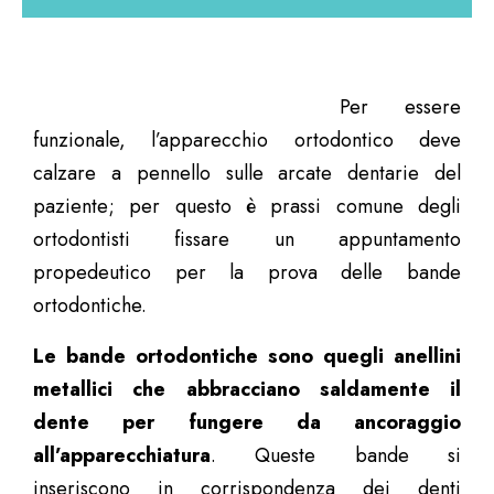
Per essere
funzionale, l’apparecchio ortodontico deve
calzare a pennello sulle arcate dentarie del
paziente; per questo è prassi comune degli
ortodontisti fissare un appuntamento
propedeutico per la prova delle bande
ortodontiche.
Le bande ortodontiche sono quegli anellini
metallici che abbracciano saldamente il
dente per fungere da ancoraggio
all’apparecchiatura
. Queste bande si
inseriscono in corrispondenza dei denti