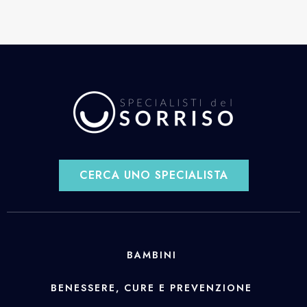
CERCA UNO SPECIALISTA
BAMBINI
BENESSERE, CURE E PREVENZIONE