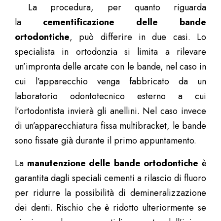
La procedura, per quanto riguarda
la
cementificazione delle bande
ortodontiche
, può differire in due casi. Lo
specialista in ortodonzia si limita a rilevare
un’impronta delle arcate con le bande, nel caso in
cui l’apparecchio venga fabbricato da un
laboratorio odontotecnico esterno a cui
l’ortodontista invierà gli anellini. Nel caso invece
di un’apparecchiatura fissa multibracket, le bande
sono fissate già durante il primo appuntamento.
La
manutenzione delle bande ortodontiche
è
garantita dagli speciali cementi a rilascio di fluoro
per ridurre la possibilità di demineralizzazione
dei denti. Rischio che è ridotto ulteriormente se