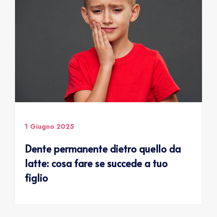
1 Giugno 2025
Dente permanente dietro quello da
latte: cosa fare se succede a tuo
figlio