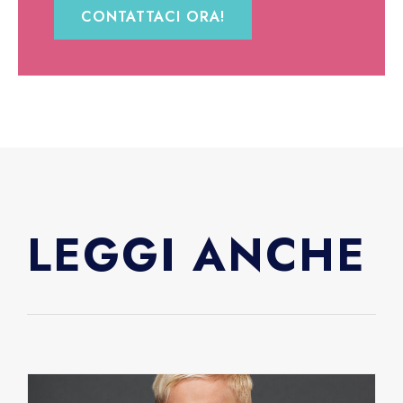
CONTATTACI ORA!
LEGGI ANCHE