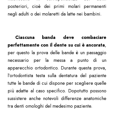
posteriori, cioè dei primi molari permanenti
negli adulti o dei molaretti da latte nei bambini.
Ciascuna banda deve combaciare
perfettamente con il dente su cui è ancorata
,
per questo la prova delle bande è un passaggio
necessario per la messa a punto di un
apparecchio ortodontico. Durante questa prova,
l’ortodontista testa sulla dentatura del paziente
tutte le bande di cui dispone per scegliere quelle
più adatte al caso specifico. Dopotutto possono
sussistere anche notevoli differenze anatomiche
tra denti omologhi del medesimo paziente.