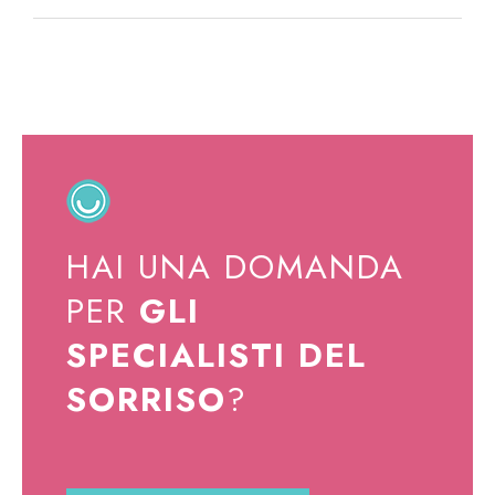
HAI UNA DOMANDA
PER
GLI
SPECIALISTI DEL
SORRISO
?