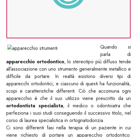
Quando si
parla di
apparecchio ortodontico
, lo stereotipo più diffuso tende
all’associazione con uno strumento generalmente metallico e
difficile da portare. In realtà esistono diversi tipi di
apparecchi ortodontici, e ciascuno di questi ha funzionalità,
scopi e caratteristiche differenti. Ciò che accomuna ogni
apparecchio è che il suo utilizzo viene prescritto da un
ortodontista specialista
, il medico o odontoiatra che
perfeziona i suoi studi conseguendo il successivo titolo, nel
corso di laurea specialistica in ortognatodonzia.
Ci sono differenti fasi nella terapia di un paziente in cui
viene richiesto di portare un apparecchio ortodontico.