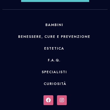
BAMBINI
BENESSERE, CURE E PREVENZIONE
ESTETICA
F.A.Q.
SPECIALISTI
CURIOSITÀ