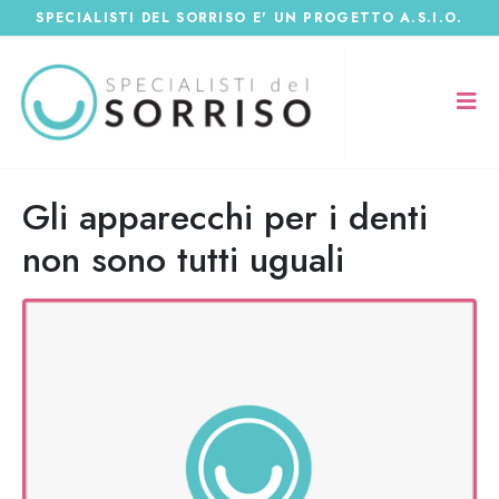
SPECIALISTI DEL SORRISO E' UN PROGETTO A.S.I.O.
Gli apparecchi per i denti
non sono tutti uguali