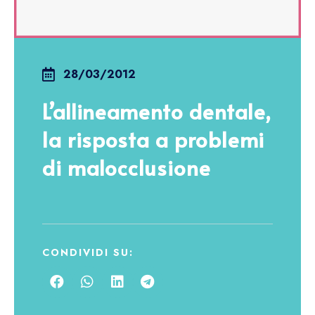
28/03/2012
L’allineamento dentale,
la risposta a problemi
di malocclusione
CONDIVIDI SU: