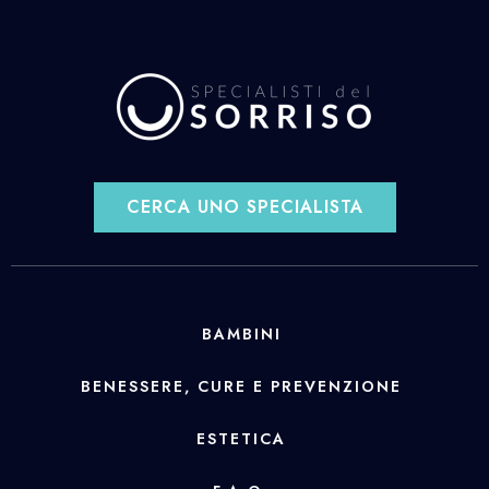
CERCA UNO SPECIALISTA
BAMBINI
BENESSERE, CURE E PREVENZIONE
ESTETICA