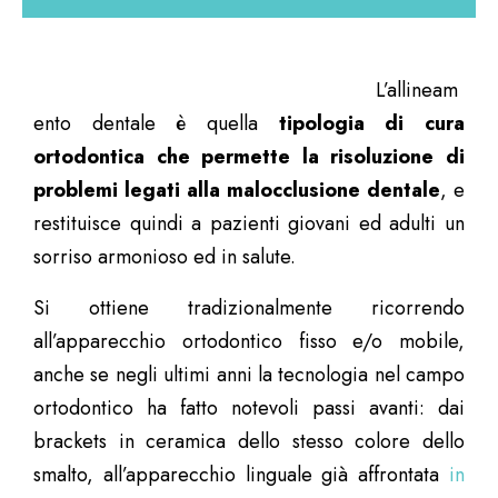
L’allineam
ento dentale è quella
tipologia di cura
ortodontica che permette la risoluzione di
problemi legati alla malocclusione dentale
, e
restituisce quindi a pazienti giovani ed adulti un
sorriso armonioso ed in salute.
Si ottiene tradizionalmente ricorrendo
all’apparecchio ortodontico fisso e/o mobile,
anche se negli ultimi anni la tecnologia nel campo
ortodontico ha fatto notevoli passi avanti: dai
brackets in ceramica dello stesso colore dello
smalto, all’apparecchio linguale già affrontata
in