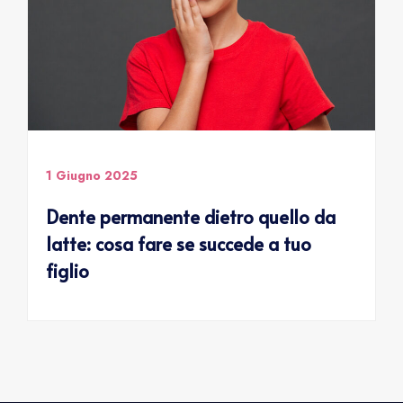
1 Giugno 2025
Dente permanente dietro quello da
latte: cosa fare se succede a tuo
figlio