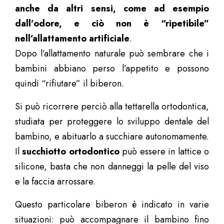
anche da altri sensi, come ad esempio
dall’odore, e ciò non è “ripetibile”
nell’allattamento artificiale
.
Dopo l’allattamento naturale può sembrare che i
bambini abbiano perso l’appetito e possono
quindi “rifiutare” il biberon.
Si può ricorrere perciò alla tettarella ortodontica,
studiata per proteggere lo sviluppo dentale del
bambino, e abituarlo a succhiare autonomamente.
Il
succhiotto ortodontico
può essere in lattice o
silicone, basta che non danneggi la pelle del viso
e la faccia arrossare.
Questo particolare biberon è indicato in varie
situazioni: può accompagnare il bambino fino