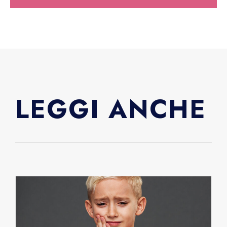
LEGGI ANCHE