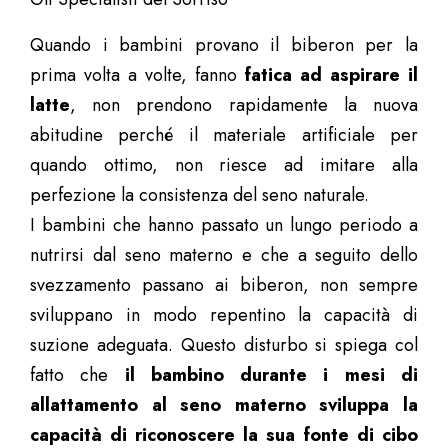
Quando i bambini provano il biberon per la
prima volta a volte, fanno
fatica ad aspirare il
latte
, non prendono rapidamente la nuova
abitudine perché il materiale artificiale per
quando ottimo, non riesce ad imitare alla
perfezione la consistenza del seno naturale.
I bambini che hanno passato un lungo periodo a
nutrirsi dal seno materno e che a seguito dello
svezzamento passano ai biberon, non sempre
sviluppano in modo repentino la capacità di
suzione adeguata. Questo disturbo si spiega col
fatto che
il bambino durante i mesi di
allattamento al seno materno sviluppa la
capacità di riconoscere la sua fonte di cibo