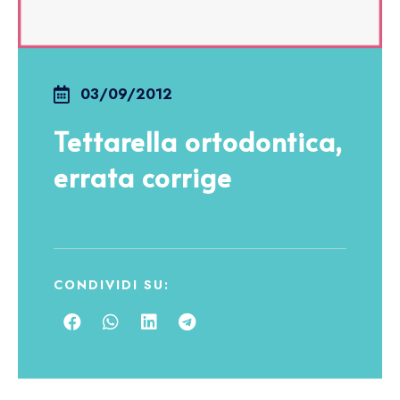
03/09/2012
Tettarella ortodontica,
errata corrige
CONDIVIDI SU: