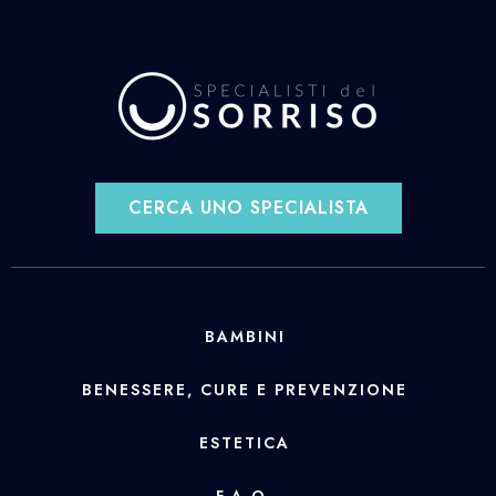
CERCA UNO SPECIALISTA
BAMBINI
BENESSERE, CURE E PREVENZIONE
ESTETICA