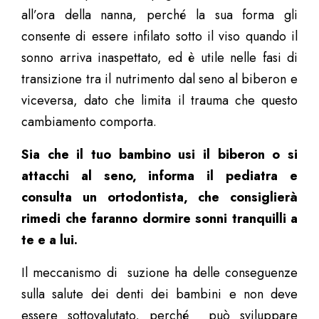
all’ora della nanna, perché la sua forma gli
consente di essere infilato sotto il viso quando il
sonno arriva inaspettato, ed è utile nelle fasi di
transizione tra il nutrimento dal seno al biberon e
viceversa, dato che limita il trauma che questo
cambiamento comporta.
Sia che il tuo bambino usi il biberon o si
attacchi al seno, informa il pediatra e
consulta un ortodontista, che consiglierà
rimedi che faranno dormire sonni tranquilli a
te e a lui.
Il meccanismo di suzione ha delle conseguenze
sulla salute dei denti dei bambini e non deve
essere sottovalutato, perché può sviluppare