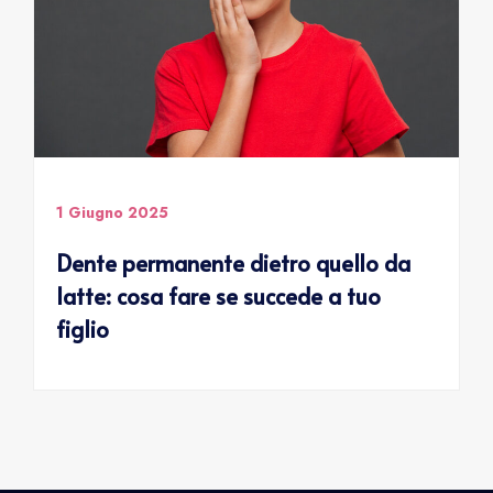
1 Giugno 2025
Dente permanente dietro quello da
latte: cosa fare se succede a tuo
figlio