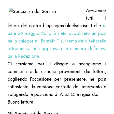
Avvisiamo
tutti i
lettori del nostro blog agendaldelsorriso.it che
in
data 26 maggio 2010 è stato pubblicato un post
nella categoria “Bambini” sul tema della tettarella
ortodontica non approvato in maniera definitiva
dalla Redazione.
Ci scusiamo per il disagio e accogliamo i
commenti e le critiche provenienti dai lettori,
cogliendo l’occasione per presentare, nel post
sottostante, la versione corretta dell’intervento e
spiegando la posizione di A.S.I.O. a riguardo.
Buona lettura,
Gli Specialisti del Sorriso