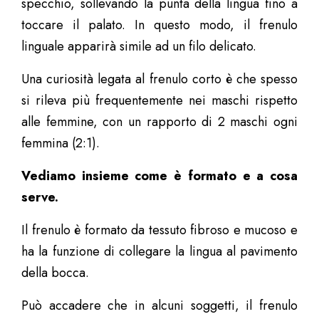
specchio, sollevando la punta della lingua fino a
toccare il palato. In questo modo, il frenulo
linguale apparirà simile ad un filo delicato.
Una curiosità legata al frenulo corto è che spesso
si rileva più frequentemente nei maschi rispetto
alle femmine, con un rapporto di 2 maschi ogni
femmina (2:1).
Vediamo insieme come è formato e a cosa
serve.
Il frenulo è formato da tessuto fibroso e mucoso e
ha la funzione di collegare la lingua al pavimento
della bocca.
Può accadere che in alcuni soggetti, il frenulo