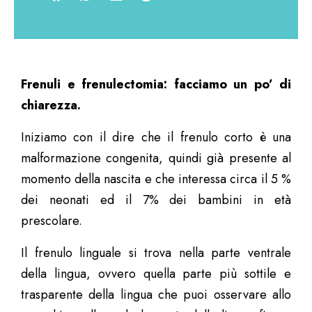
Frenuli e frenulectomia: facciamo un po’ di
chiarezza.
Iniziamo con il dire che il frenulo corto è una
malformazione congenita, quindi già presente al
momento della nascita e che interessa circa il 5 %
dei neonati ed il 7% dei bambini in età
prescolare.
Il frenulo linguale si trova nella parte ventrale
della lingua, ovvero quella parte più sottile e
trasparente della lingua che puoi osservare allo