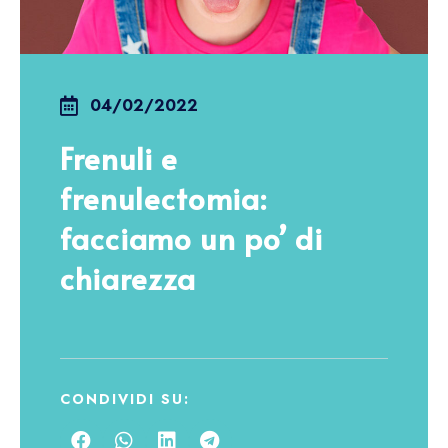
04/02/2022
Frenuli e
frenulectomia:
facciamo un po’ di
chiarezza
CONDIVIDI SU: