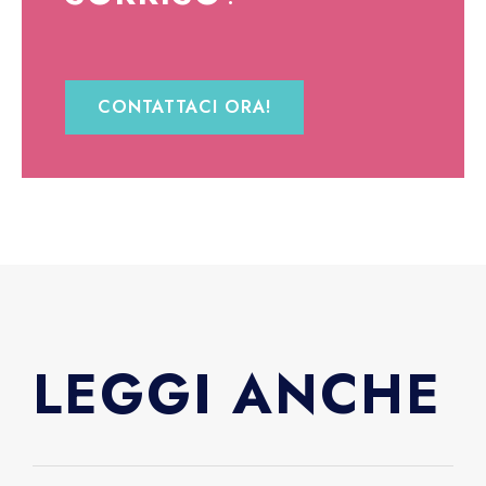
CONTATTACI ORA!
LEGGI ANCHE