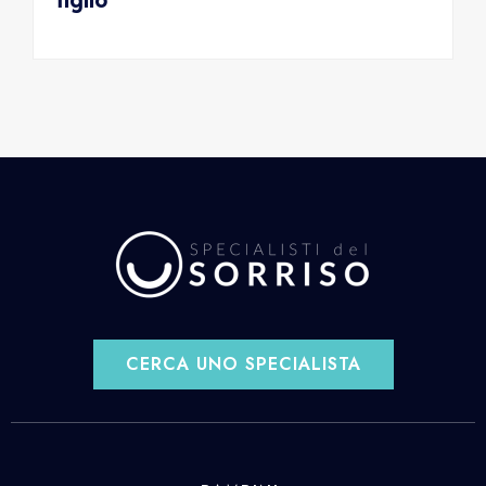
CERCA UNO SPECIALISTA