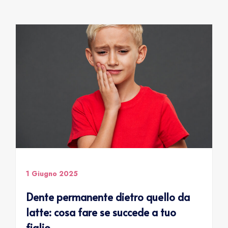
1 Giugno 2025
Dente permanente dietro quello da
latte: cosa fare se succede a tuo
figlio