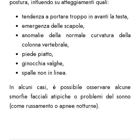
postura, influendo su atteggiamenti quali:
tendenza a portare troppo in avanti la testa,
emergenza delle scapole,
anomalie della normale curvatura della
colonna vertebrale,
piede piatto,
ginocchia valghe,
spalle non in linea.
In alcuni casi, è possibile osservare alcune
smorfie facciali atipiche o problemi del sonno
(come russamento o apnee notturne).