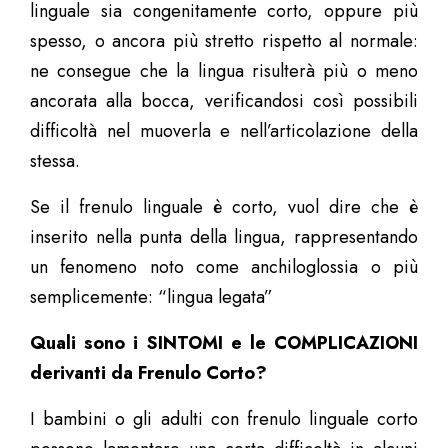
linguale sia congenitamente corto, oppure più
spesso, o ancora più stretto rispetto al normale:
ne consegue che la lingua risulterà più o meno
ancorata alla bocca, verificandosi così possibili
difficoltà nel muoverla e nell’articolazione della
stessa.
Se il frenulo linguale è corto, vuol dire che è
inserito nella punta della lingua, rappresentando
un fenomeno noto come anchiloglossia o più
semplicemente: “lingua legata”
Quali sono i SINTOMI e le COMPLICAZIONI
derivanti da Frenulo Corto?
I bambini o gli adulti con frenulo linguale corto